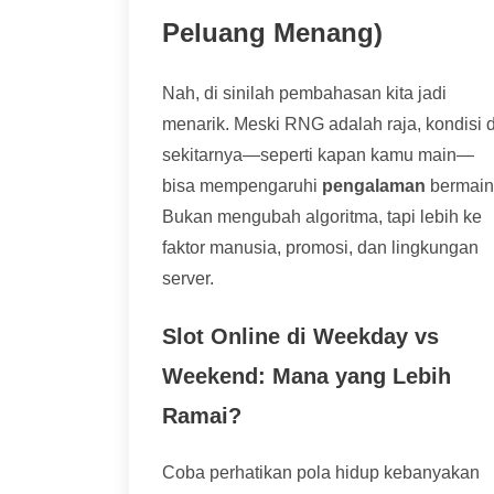
Peluang Menang)
Nah, di sinilah pembahasan kita jadi
menarik. Meski RNG adalah raja, kondisi d
sekitarnya—seperti kapan kamu main—
bisa mempengaruhi
pengalaman
bermain
Bukan mengubah algoritma, tapi lebih ke
faktor manusia, promosi, dan lingkungan
server.
Slot Online di Weekday vs
Weekend: Mana yang Lebih
Ramai?
Coba perhatikan pola hidup kebanyakan