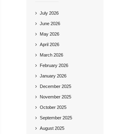
July 2026
June 2026
May 2026
April 2026
March 2026
February 2026
January 2026
December 2025
November 2025
October 2025
September 2025
August 2025