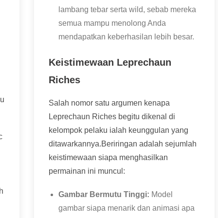
lambang tebar serta wild, sebab mereka
semua mampu menolong Anda
mendapatkan keberhasilan lebih besar.
Keistimewaan Leprechaun
Riches
lu
Salah nomor satu argumen kenapa
Leprechaun Riches begitu dikenal di
kelompok pelaku ialah keunggulan yang
c
ditawarkannya.Beriringan adalah sejumlah
keistimewaan siapa menghasilkan
permainan ini muncul:
h
Gambar Bermutu Tinggi:
Model
gambar siapa menarik dan animasi apa