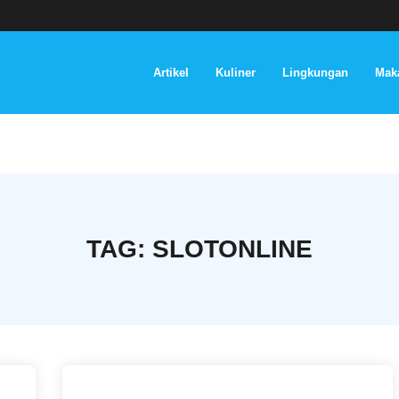
Artikel
Kuliner
Lingkungan
Mak
TAG:
SLOTONLINE