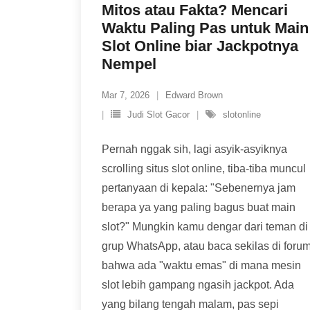
Mitos atau Fakta? Mencari
Waktu Paling Pas untuk Main
Slot Online biar Jackpotnya
Nempel
Mar 7, 2026
Edward Brown
Judi Slot Gacor
slotonline
Pernah nggak sih, lagi asyik-asyiknya
scrolling situs slot online, tiba-tiba muncul
pertanyaan di kepala: "Sebenernya jam
berapa ya yang paling bagus buat main
slot?" Mungkin kamu dengar dari teman di
grup WhatsApp, atau baca sekilas di forum
bahwa ada "waktu emas" di mana mesin
slot lebih gampang ngasih jackpot. Ada
yang bilang tengah malam, pas sepi