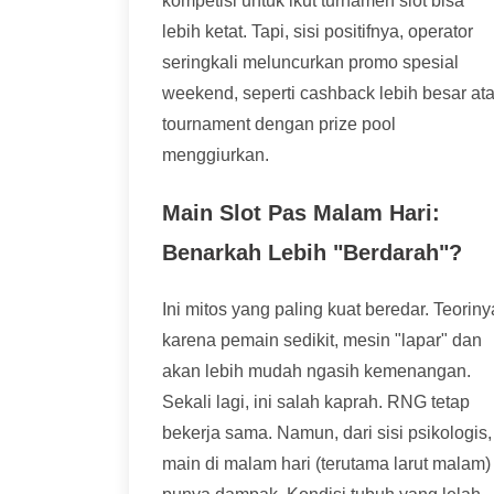
kompetisi untuk ikut turnamen slot bisa
lebih ketat. Tapi, sisi positifnya, operator
seringkali meluncurkan promo spesial
weekend, seperti cashback lebih besar at
tournament dengan prize pool
menggiurkan.
Main Slot Pas Malam Hari:
Benarkah Lebih "Berdarah"?
Ini mitos yang paling kuat beredar. Teoriny
karena pemain sedikit, mesin "lapar" dan
akan lebih mudah ngasih kemenangan.
Sekali lagi, ini salah kaprah. RNG tetap
bekerja sama. Namun, dari sisi psikologis,
main di malam hari (terutama larut malam)