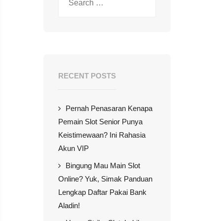
RECENT POSTS
Pernah Penasaran Kenapa
Pemain Slot Senior Punya
Keistimewaan? Ini Rahasia
Akun VIP
Bingung Mau Main Slot
Online? Yuk, Simak Panduan
Lengkap Daftar Pakai Bank
Aladin!