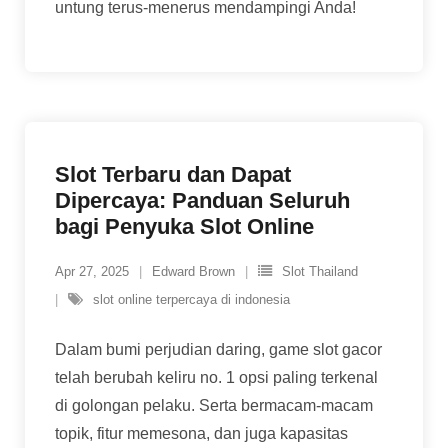
untung terus-menerus mendampingi Anda!
Slot Terbaru dan Dapat
Dipercaya: Panduan Seluruh
bagi Penyuka Slot Online
Apr 27, 2025
Edward Brown
Slot Thailand
slot online terpercaya di indonesia
Dalam bumi perjudian daring, game slot gacor
telah berubah keliru no. 1 opsi paling terkenal
di golongan pelaku. Serta bermacam-macam
topik, fitur memesona, dan juga kapasitas