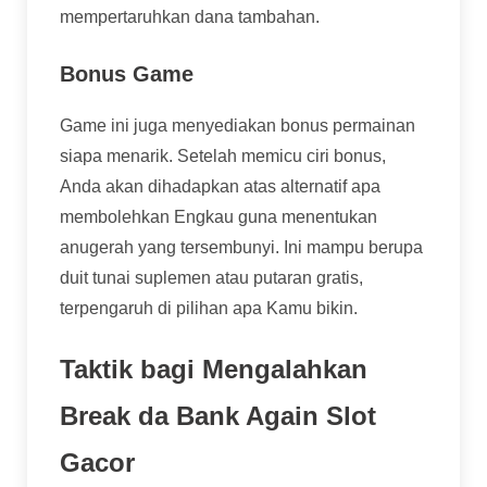
mempertaruhkan dana tambahan.
Bonus Game
Game ini juga menyediakan bonus permainan
siapa menarik. Setelah memicu ciri bonus,
Anda akan dihadapkan atas alternatif apa
membolehkan Engkau guna menentukan
anugerah yang tersembunyi. Ini mampu berupa
duit tunai suplemen atau putaran gratis,
terpengaruh di pilihan apa Kamu bikin.
Taktik bagi Mengalahkan
Break da Bank Again Slot
Gacor