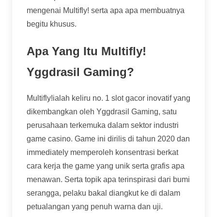
mengenai Multifly! serta apa apa membuatnya
begitu khusus.
Apa Yang Itu Multifly!
Yggdrasil Gaming?
Multifly!ialah keliru no. 1 slot gacor inovatif yang
dikembangkan oleh Yggdrasil Gaming, satu
perusahaan terkemuka dalam sektor industri
game casino. Game ini dirilis di tahun 2020 dan
immediately memperoleh konsentrasi berkat
cara kerja the game yang unik serta grafis apa
menawan. Serta topik apa terinspirasi dari bumi
serangga, pelaku bakal diangkut ke di dalam
petualangan yang penuh warna dan uji.