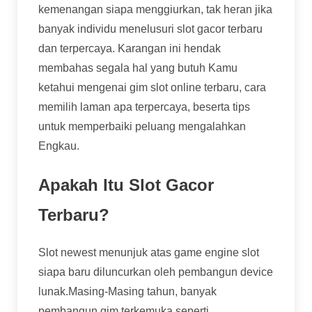
kemenangan siapa menggiurkan, tak heran jika
banyak individu menelusuri slot gacor terbaru
dan terpercaya. Karangan ini hendak
membahas segala hal yang butuh Kamu
ketahui mengenai gim slot online terbaru, cara
memilih laman apa terpercaya, beserta tips
untuk memperbaiki peluang mengalahkan
Engkau.
Apakah Itu Slot Gacor
Terbaru?
Slot newest menunjuk atas game engine slot
siapa baru diluncurkan oleh pembangun device
lunak.Masing-Masing tahun, banyak
pembangun gim terkemuka seperti