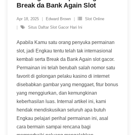
Break da Bank Again Slot
Apr 18, 2025
Edward Brown
Slot Online
Situs Daftar Slot Gacor Hari Ini
Apabila Kamu satu orang penyuka permainan
slot, jadi Engkau tentu telah tak internasional
kembali serta Break da Bank Again slot gacor.
Permainan ini telah berubah salah nomor satu
favorit di golongan pelaku kasino di internet
disebabkan gambar yang menggaet, fitur bonus
yang menggiurkan, dan kemungkinan
keberhasilan luas. Internal artikel ini, kami
hendak mendiskusikan seluruh apa butuh
Engkau pelajari perihal permainan ini, asal
cara bermain sampai rencana bagi