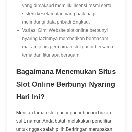
yang dimaksud memiliki lisensi resmi serta
sistem keselamatan yang baik bagi
melindungi data pribadi Engkau.
Variasi Gim: Website slot online berbunyi
nyaring lazimnya memberikan bermacam-
macam jenis permainan slot gacor bersama
tema dan fitur apa beragam.
Bagaimana Menemukan Situs
Slot Online Berbunyi Nyaring
Hari Ini?
Mencari laman slot gacor gacor hari ini bukan
sulit, namun Anda butuh melakukan penelitian
untuk nggak salah pilih.Beriringan merupakan