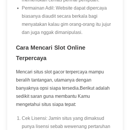
Permainan Adil: Website dapat dipercaya
biasanya diaudit secara berkala bagi
menyatakan kalau gim orang-orang itu jujur
dan juga nggak dimanipulasi.
Cara Mencari Slot Online
Terpercaya
Mencari situs slot gacor terpercaya mampu
beralih tantangan, utamanya dengan
banyaknya opsi siapa tersedia.Berikut adalah
sedikit saran guna membantu Kamu
mengetahui situs siapa tepat:
Cek Lisensi: Jamin situs yang dimaksud
punya lisensi sebab wewenang pertaruhan