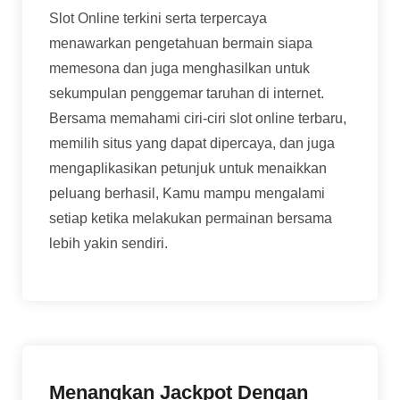
Slot Online terkini serta terpercaya
menawarkan pengetahuan bermain siapa
memesona dan juga menghasilkan untuk
sekumpulan penggemar taruhan di internet.
Bersama memahami ciri-ciri slot online terbaru,
memilih situs yang dapat dipercaya, dan juga
mengaplikasikan petunjuk untuk menaikkan
peluang berhasil, Kamu mampu mengalami
setiap ketika melakukan permainan bersama
lebih yakin sendiri.
Menangkan Jackpot Dengan