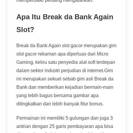
memperbaiki peluang mengalahkan.
Apa Itu Break da Bank Again
Slot?
Break da Bank Again slot gacor merupakan gim
slot gacor rekaman apa diperluas dari Micro
Gaming, keliru satu penyedia alat soft terdepan
dalam sektor industri perjudian di internet.Gim
ini merupakan sekuel sebab gim asli Break da
Bank dan memberikan kejadian bermain-main
yang lebih bagus bersama gambar apa
ditingkatkan dan lebih banyak fitur bonus.
Permainan ini memiliki 5 gulungan dan juga 3
antrian dengan 25 garis pembayaran apa bisa