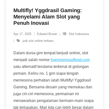
Multifly! Yggdrasil Gaming:
Menyelami Alam Slot yang
Penuh Inovasi
Apr 17, 2025
Edward Brown
Slot Indonesia
judi slot online terbaru
Dalam dunia gim tempat berjudi online, slot
menjadi salah nomor
livermoresoulfood.com
satu alternatif terutama terkenal di golongan
pemain. Keliru no. 1 gim siapa tengah
memesona perhatian ialah Multifly! Yggdrasil
Gaming. Bersama desain yang memukau dan
juga ciri-ciri memesona, permainan ini
menawarkan pengalaman bermain-main siapa
tak terlupakan. Mari kita cari lebih besar dalam