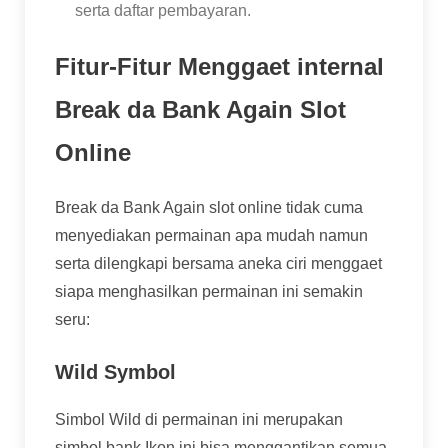
serta daftar pembayaran.
Fitur-Fitur Menggaet internal
Break da Bank Again Slot
Online
Break da Bank Again slot online tidak cuma
menyediakan permainan apa mudah namun
serta dilengkapi bersama aneka ciri menggaet
siapa menghasilkan permainan ini semakin
seru:
Wild Symbol
Simbol Wild di permainan ini merupakan
simbol bank.Ikon ini bisa menggantikan semua