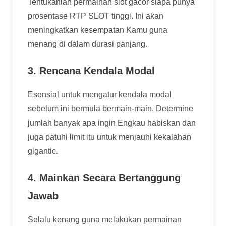
Tentukanlah permainan slot gacor siapa punya
prosentase RTP SLOT tinggi. Ini akan
meningkatkan kesempatan Kamu guna
menang di dalam durasi panjang.
3. Rencana Kendala Modal
Esensial untuk mengatur kendala modal
sebelum ini bermula bermain-main. Determine
jumlah banyak apa ingin Engkau habiskan dan
juga patuhi limit itu untuk menjauhi kekalahan
gigantic.
4. Mainkan Secara Bertanggung
Jawab
Selalu kenang guna melakukan permainan