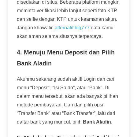
disediakan di situs. Beberapa platform mungkin
meminta verifikasi lebih lanjut seperti foto KTP
dan selfie dengan KTP untuk keamanan akun.
Jangan khawatir,
alternatif big777
data kamu
akan aman selama situsnya terpercaya.
4. Menuju Menu Deposit dan Pilih
Bank Aladin
Akunmu sekarang sudah aktif! Login dan cari
menu “Deposit”, “Isi Saldo”, atau “Bank”. Di
dalam menu tersebut, akan ada banyak pilihan
metode pembayaran. Cari dan pilih opsi
“Transfer Bank” atau “Bank Transfer”, lalu dari
daftar bank yang muncul, pilih
Bank Aladin
.