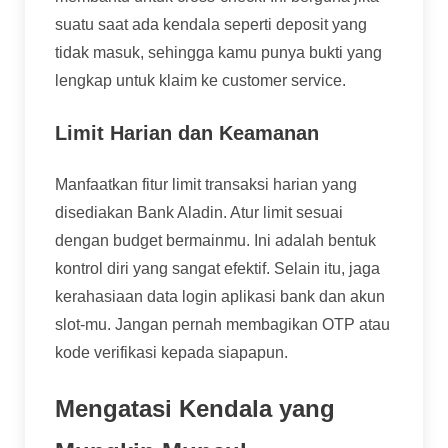
suatu saat ada kendala seperti deposit yang
tidak masuk, sehingga kamu punya bukti yang
lengkap untuk klaim ke customer service.
Limit Harian dan Keamanan
Manfaatkan fitur limit transaksi harian yang
disediakan Bank Aladin. Atur limit sesuai
dengan budget bermainmu. Ini adalah bentuk
kontrol diri yang sangat efektif. Selain itu, jaga
kerahasiaan data login aplikasi bank dan akun
slot-mu. Jangan pernah membagikan OTP atau
kode verifikasi kepada siapapun.
Mengatasi Kendala yang