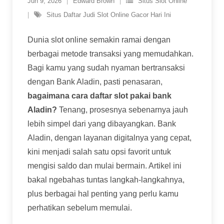
Jun 9, 2026
Edward Brown
Situs Slot Online
Situs Daftar Judi Slot Online Gacor Hari Ini
Dunia slot online semakin ramai dengan
berbagai metode transaksi yang memudahkan.
Bagi kamu yang sudah nyaman bertransaksi
dengan Bank Aladin, pasti penasaran,
bagaimana cara daftar slot pakai bank
Aladin?
Tenang, prosesnya sebenarnya jauh
lebih simpel dari yang dibayangkan. Bank
Aladin, dengan layanan digitalnya yang cepat,
kini menjadi salah satu opsi favorit untuk
mengisi saldo dan mulai bermain. Artikel ini
bakal ngebahas tuntas langkah-langkahnya,
plus berbagai hal penting yang perlu kamu
perhatikan sebelum memulai.