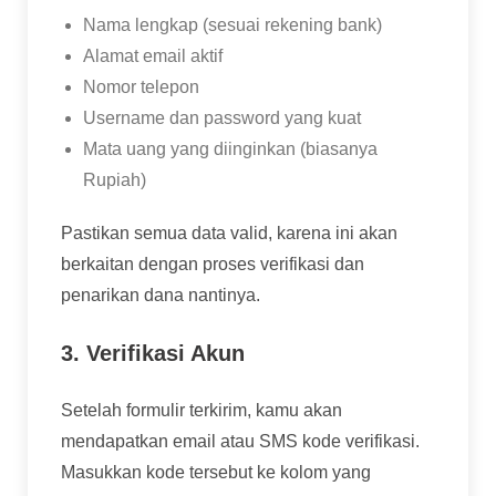
Nama lengkap (sesuai rekening bank)
Alamat email aktif
Nomor telepon
Username dan password yang kuat
Mata uang yang diinginkan (biasanya
Rupiah)
Pastikan semua data valid, karena ini akan
berkaitan dengan proses verifikasi dan
penarikan dana nantinya.
3. Verifikasi Akun
Setelah formulir terkirim, kamu akan
mendapatkan email atau SMS kode verifikasi.
Masukkan kode tersebut ke kolom yang