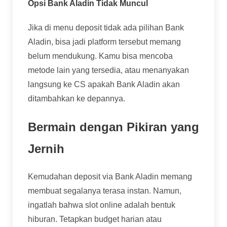
Opsi Bank Aladin Tidak Muncul
Jika di menu deposit tidak ada pilihan Bank
Aladin, bisa jadi platform tersebut memang
belum mendukung. Kamu bisa mencoba
metode lain yang tersedia, atau menanyakan
langsung ke CS apakah Bank Aladin akan
ditambahkan ke depannya.
Bermain dengan Pikiran yang
Jernih
Kemudahan deposit via Bank Aladin memang
membuat segalanya terasa instan. Namun,
ingatlah bahwa slot online adalah bentuk
hiburan. Tetapkan budget harian atau