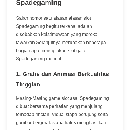
Spadegaming
Salah nomor satu alasan alasan slot
Spadegaming begitu terkenal adalah
disebabkan keistimewaan yang mereka
tawarkan.Selanjutnya merupakan beberapa
bagian apa menciptakan slot gacor
Spadegaming muncul:
1. Grafis dan Animasi Berkualitas
Tinggian
Masing-Masing game slot asal Spadegaming
dibuat bersama perhatian yang menjulang
terhadap rincian. Visual siapa berujung serta
gambar bergerak siapa halus menghasilkan