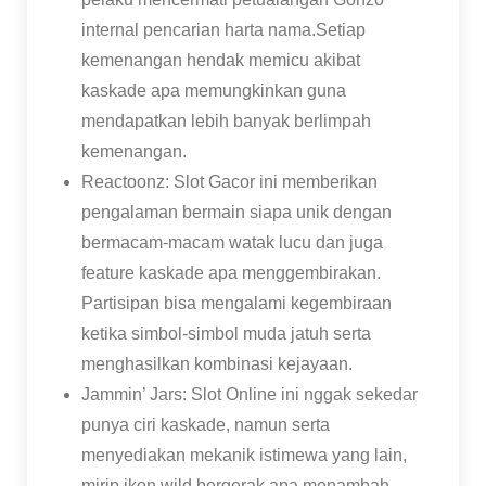
internal pencarian harta nama.Setiap
kemenangan hendak memicu akibat
kaskade apa memungkinkan guna
mendapatkan lebih banyak berlimpah
kemenangan.
Reactoonz: Slot Gacor ini memberikan
pengalaman bermain siapa unik dengan
bermacam-macam watak lucu dan juga
feature kaskade apa menggembirakan.
Partisipan bisa mengalami kegembiraan
ketika simbol-simbol muda jatuh serta
menghasilkan kombinasi kejayaan.
Jammin’ Jars: Slot Online ini nggak sekedar
punya ciri kaskade, namun serta
menyediakan mekanik istimewa yang lain,
mirip ikon wild bergerak apa menambah