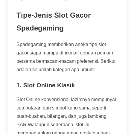
Tipe-Jenis Slot Gacor
Spadegaming
Spadegaming memberikan aneka tipe slot
gacor siapa mampu dinikmati dengan pemain
bersama bermacam-macam preferensi. Berikut
adalah sejumlah kategori apa umum:
1. Slot Online Klasik
Slot Online konvensional lazimnya mempunyai
tiga putaran dan simbol kuno sama seperti
buah-buahan, bilangan, dan juga lambang
BAR.Walaupun sederhana, slot ini
menghadiahkan pengalaman nostalgia bagi