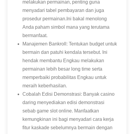
melakukan permainan, penting guna
menyadari tabel pembayaran dan juga
prosedur permainan.Ini bakal menolong
Anda paham simbol mana yang terutama
bermanfaat.
Manajemen Bankroll: Tentukan budget untuk
bermain dan patuhi kendala tersebut. Ini
hendak membantu Engkau melakukan
permainan lebih besar long time serta
memperbaiki probabilitas Engkau untuk
meraih keberhasilan.
Cobalah Edisi Demonstrasi: Banyak casino
daring menyediakan edisi demonstrasi
sebab game slot online. Manfaatkan
kemungkinan ini bagi menyadari cara kerja
fitur kaskade sebelumnya bermain dengan