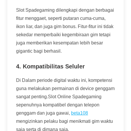
Slot Spadegaming dilengkapi dengan berbagai
fitur menggaet, seperti putaran cuma-cuma,
ikon liar, dan juga gim bonus. Fitur-fitur ini tidak
sekedar memperbaiki kegembiraan gim tetapi
juga memberikan kesempatan lebih besar
gigantic bagi berhasil.
4. Kompatibilitas Seluler
Di Dalam periode digital waktu ini, kompetensi
guna melakukan permainan di device genggam
sangat penting.Slot Online Spadegaming
sepenuhnya kompatibel dengan telepon
genggam dan juga gawai,
beta108
mengizinkan pelaku bagi menikmati gim waktu
saja serta di dimana saja.