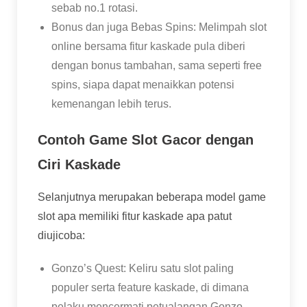
sebab no.1 rotasi.
Bonus dan juga Bebas Spins: Melimpah slot
online bersama fitur kaskade pula diberi
dengan bonus tambahan, sama seperti free
spins, siapa dapat menaikkan potensi
kemenangan lebih terus.
Contoh Game Slot Gacor dengan
Ciri Kaskade
Selanjutnya merupakan beberapa model game
slot apa memiliki fitur kaskade apa patut
diujicoba:
Gonzo’s Quest: Keliru satu slot paling
populer serta feature kaskade, di dimana
pelaku mencermati petualangan Gonzo