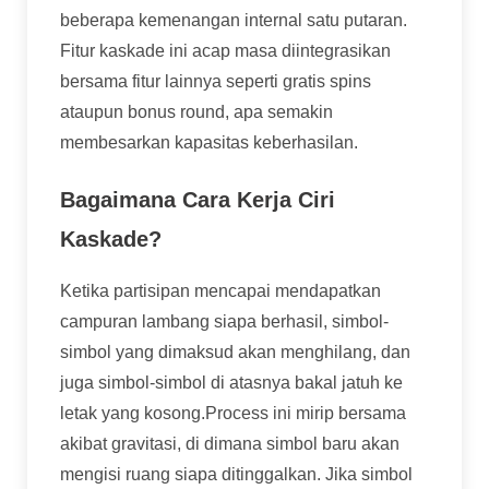
beberapa kemenangan internal satu putaran.
Fitur kaskade ini acap masa diintegrasikan
bersama fitur lainnya seperti gratis spins
ataupun bonus round, apa semakin
membesarkan kapasitas keberhasilan.
Bagaimana Cara Kerja Ciri
Kaskade?
Ketika partisipan mencapai mendapatkan
campuran lambang siapa berhasil, simbol-
simbol yang dimaksud akan menghilang, dan
juga simbol-simbol di atasnya bakal jatuh ke
letak yang kosong.Process ini mirip bersama
akibat gravitasi, di dimana simbol baru akan
mengisi ruang siapa ditinggalkan. Jika simbol