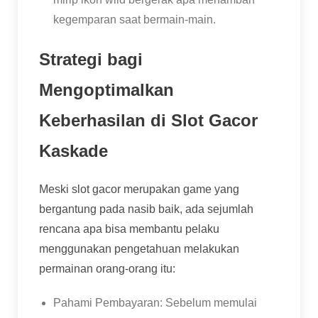
kegemparan saat bermain-main.
Strategi bagi
Mengoptimalkan
Keberhasilan di Slot Gacor
Kaskade
Meski slot gacor merupakan game yang
bergantung pada nasib baik, ada sejumlah
rencana apa bisa membantu pelaku
menggunakan pengetahuan melakukan
permainan orang-orang itu:
Pahami Pembayaran: Sebelum memulai