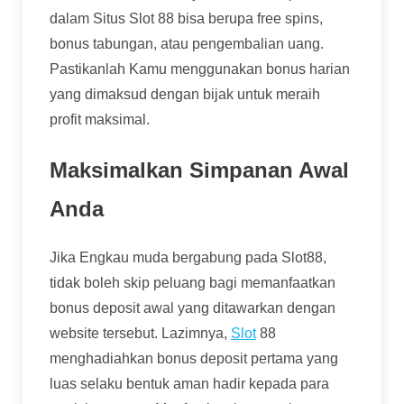
dalam Situs Slot 88 bisa berupa free spins,
bonus tabungan, atau pengembalian uang.
Pastikanlah Kamu menggunakan bonus harian
yang dimaksud dengan bijak untuk meraih
profit maksimal.
Maksimalkan Simpanan Awal
Anda
Jika Engkau muda bergabung pada Slot88,
tidak boleh skip peluang bagi memanfaatkan
bonus deposit awal yang ditawarkan dengan
website tersebut. Lazimnya,
Slot
88
menghadiahkan bonus deposit pertama yang
luas selaku bentuk aman hadir kepada para