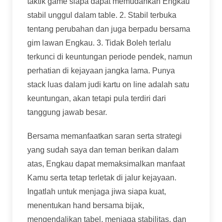
taktik game siapa dapat memudahkan Engkau
stabil unggul dalam table. 2. Stabil terbuka
tentang perubahan dan juga berpadu bersama
gim lawan Engkau. 3. Tidak Boleh terlalu
terkunci di keuntungan periode pendek, namun
perhatian di kejayaan jangka lama. Punya
stack luas dalam judi kartu on line adalah satu
keuntungan, akan tetapi pula terdiri dari
tanggung jawab besar.
Bersama memanfaatkan saran serta strategi
yang sudah saya dan teman berikan dalam
atas, Engkau dapat memaksimalkan manfaat
Kamu serta tetap terletak di jalur kejayaan.
Ingatlah untuk menjaga jiwa siapa kuat,
menentukan hand bersama bijak,
mengendalikan tabel, menjaga stabilitas, dan