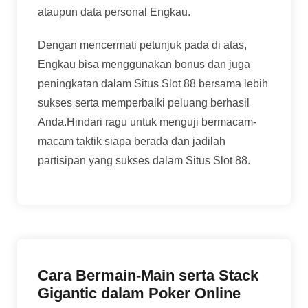
ataupun data personal Engkau.
Dengan mencermati petunjuk pada di atas,
Engkau bisa menggunakan bonus dan juga
peningkatan dalam Situs Slot 88 bersama lebih
sukses serta memperbaiki peluang berhasil
Anda.Hindari ragu untuk menguji bermacam-
macam taktik siapa berada dan jadilah
partisipan yang sukses dalam Situs Slot 88.
Cara Bermain-Main serta Stack
Gigantic dalam Poker Online