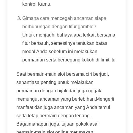
kontrol Kamu.
Gimana cara mencegah ancaman siapa
berhubungan dengan fitur gamble?
Untuk menjauhi bahaya apa terkait bersama
fitur bertaruh, semestinya tentukan batas
modal Anda sebelum ini melakukan
permainan serta berpegang kokoh di limit itu.
Saat bermain-main slot bersama ciri berjudi,
senantiasa penting untuk melakukan
permainan dengan bijak dan juga nggak
memungut ancaman yang berlebihan.Mengerti
manfaat dan juga ancaman yang Anda temui
serta tetap bermain dengan tenang.
Bagaimanapun juga, tujuan pokok asal
bermain-main slot online merupakan