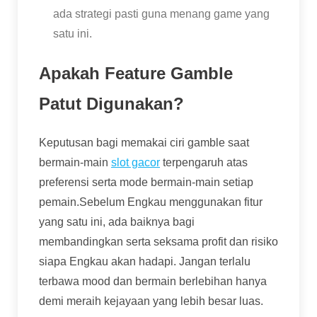
ada strategi pasti guna menang game yang
satu ini.
Apakah Feature Gamble
Patut Digunakan?
Keputusan bagi memakai ciri gamble saat
bermain-main
slot gacor
terpengaruh atas
preferensi serta mode bermain-main setiap
pemain.Sebelum Engkau menggunakan fitur
yang satu ini, ada baiknya bagi
membandingkan serta seksama profit dan risiko
siapa Engkau akan hadapi. Jangan terlalu
terbawa mood dan bermain berlebihan hanya
demi meraih kejayaan yang lebih besar luas.