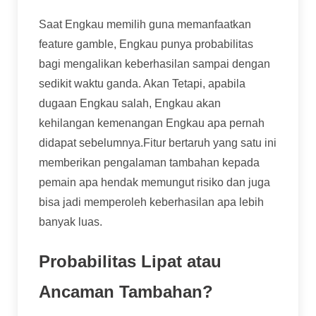
Saat Engkau memilih guna memanfaatkan
feature gamble, Engkau punya probabilitas
bagi mengalikan keberhasilan sampai dengan
sedikit waktu ganda. Akan Tetapi, apabila
dugaan Engkau salah, Engkau akan
kehilangan kemenangan Engkau apa pernah
didapat sebelumnya.Fitur bertaruh yang satu ini
memberikan pengalaman tambahan kepada
pemain apa hendak memungut risiko dan juga
bisa jadi memperoleh keberhasilan apa lebih
banyak luas.
Probabilitas Lipat atau
Ancaman Tambahan?