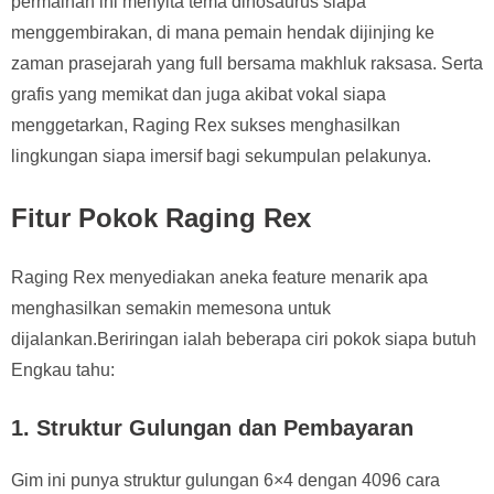
permainan ini menyita tema dinosaurus siapa
menggembirakan, di mana pemain hendak dijinjing ke
zaman prasejarah yang full bersama makhluk raksasa. Serta
grafis yang memikat dan juga akibat vokal siapa
menggetarkan, Raging Rex sukses menghasilkan
lingkungan siapa imersif bagi sekumpulan pelakunya.
Fitur Pokok Raging Rex
Raging Rex menyediakan aneka feature menarik apa
menghasilkan semakin memesona untuk
dijalankan.Beriringan ialah beberapa ciri pokok siapa butuh
Engkau tahu:
1. Struktur Gulungan dan Pembayaran
Gim ini punya struktur gulungan 6×4 dengan 4096 cara