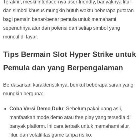
Terakhir, meski interface-nya user-friendly, banyaknya fitur
dan simbol khusus mungkin butuh waktu beberapa putaran
bagi pemain benar-benar pemula untuk memahami
sepenuhnya alur dan potensi dari setiap simbol yang
muncul di layar.
Tips Bermain Slot Hyper Strike untuk
Pemula dan yang Berpengalaman
Berdasarkan karakteristiknya, berikut beberapa saran yang
mungkin berguna:
Coba Versi Demo Dulu:
Sebelum pakai uang asli,
manfaatkan mode demo atau free play yang tersedia di
banyak platform. Ini cara terbaik untuk memahami alur,
fitur, dan volatilitas game tanpa risiko.