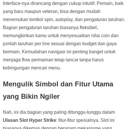
Interface-nya dirancang dengan cukup intuitif. Pemain, baik
yang baru maupun veteran, bisa dengan mudah
menemukan tombol spin, autoplay, dan pengaturan taruhan.
Bagian pengaturan taruhan biasanya fleksibel,
memungkinkan kamu untuk menyesuaikan nilai coin dan
jumlah taruhan per line sesuai dengan budget dan gaya
bermain. Kemudahan navigasi ini penting banget untuk
menjaga flow permainan tetap lancar tanpa harus
kebingungan mencari menu.
Mengulik Simbol dan Fitur Utama
yang Bikin Ngiler
Nah, ini dia bagian yang paling ditunggu-tunggu dalam
Ulasan Slot Hyper Strike
: fitur-fitur spesialnya. Slot ini
biasanya dikemas dengan beragam mekanisme yang