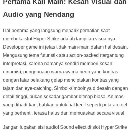
Pertama Kali Main: Kesan Visual dan
Audio yang Nendang
Hal pertama yang langsung menarik perhatian saat
membuka slot Hyper Strike adalah tampilan visualnya.
Developer game ini jelas tidak main-main dalam hal desain.
Mengusung tema futuristik atau action-packed (tergantung
interpretasi, karena namanya sendiri memberi kesan
dinamis), penggunaan warna-warna neon yang kontras
dengan latar belakang gelap menciptakan kontras yang
tajam dan eye-catching. Simbol-simbolnya didesain dengan
detail tinggi, bukan sekadar gambar bitmap biasa. Animasi
yang dihadirkan, bahkan untuk hal kecil seperti putaran reel
yang berhenti, terasa halus dan memuaskan secara visual.
Jangan lupakan sisi audio! Sound effect di slot Hyper Strike