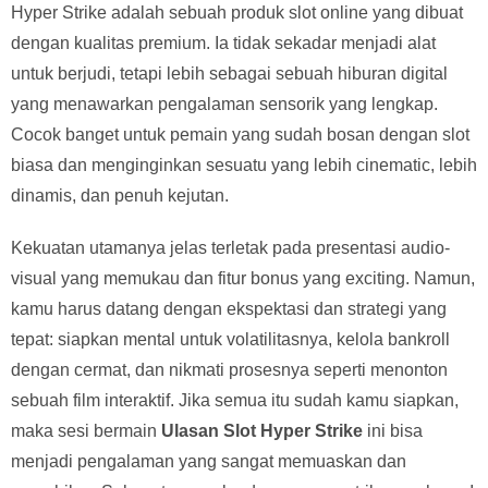
Hyper Strike adalah sebuah produk slot online yang dibuat
dengan kualitas premium. Ia tidak sekadar menjadi alat
untuk berjudi, tetapi lebih sebagai sebuah hiburan digital
yang menawarkan pengalaman sensorik yang lengkap.
Cocok banget untuk pemain yang sudah bosan dengan slot
biasa dan menginginkan sesuatu yang lebih cinematic, lebih
dinamis, dan penuh kejutan.
Kekuatan utamanya jelas terletak pada presentasi audio-
visual yang memukau dan fitur bonus yang exciting. Namun,
kamu harus datang dengan ekspektasi dan strategi yang
tepat: siapkan mental untuk volatilitasnya, kelola bankroll
dengan cermat, dan nikmati prosesnya seperti menonton
sebuah film interaktif. Jika semua itu sudah kamu siapkan,
maka sesi bermain
Ulasan Slot Hyper Strike
ini bisa
menjadi pengalaman yang sangat memuaskan dan