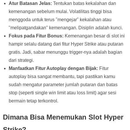
Atur Batasan Jelas:
Tentukan batas kekalahan dan
kemenangan sebelum mulai. Volatilitas tinggi bisa
menggoda untuk terus "mengejar" kekalahan atau
"melipatgandakan" kemenangan. Disiplin adalah kunci.
Fokus pada Fitur Bonus:
Kemenangan besar di slot ini
hampir selalu datang dari fitur Hyper Strike atau putaran
gratis. Jadi, sabar menunggu trigger-nya adalah bagian
dari strategi.
Manfaatkan Fitur Autoplay dengan Bijak:
Fitur
autoplay bisa sangat membantu, tapi pastikan kamu
sudah mengatur parameter jumlah putaran dan batas
stop (seperti single win limit atau loss limit) agar sesi
bermain tetap terkontrol.
Dimana Bisa Menemukan Slot Hyper
Strike?