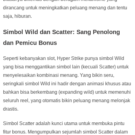
dirancang untuk meningkatkan peluang menang dan tentu
saja, hiburan.
Simbol Wild dan Scatter: Sang Penolong
dan Pemicu Bonus
Seperti kebanyakan slot, Hyper Strike punya simbol Wild
yang bisa menggantikan simbol lain (kecuali Scatter) untuk
menyelesaikan kombinasi menang. Yang bikin seru,
seringkali simbol Wild ini hadir dengan animasi khusus atau
bahkan bisa berkembang (expanding wild) untuk memenuhi
seluruh reel, yang otomatis bikin peluang menang melonjak
drastis.
Simbol Scatter adalah kunci utama untuk membuka pintu
fitur bonus. Mengumpulkan sejumlah simbol Scatter dalam