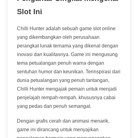
Slot Ini
Chilli Hunter adalah sebuah game slot online
yang dikembangkan oleh perusahaan
perangkat lunak ternama yang dikenal dengan
inovasi dan kualitasnya. Game ini mengusung
tema petualangan penuh warna dengan
sentuhan humor dan keunikan. Terinspirasi dari
dunia petualangan yang penuh tantangan,
Chilli Hunter mengajak pemain untuk menjadi
penjelajah rempah-rempah, khususnya cabai
yang pedas dan penuh semangat.
Dengan grafis cerah dan animasi menarik,
game ini dirancang untuk menyajikan