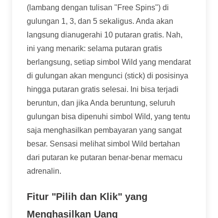
(lambang dengan tulisan "Free Spins") di
gulungan 1, 3, dan 5 sekaligus. Anda akan
langsung dianugerahi 10 putaran gratis. Nah,
ini yang menarik: selama putaran gratis
berlangsung, setiap simbol Wild yang mendarat
di gulungan akan mengunci (stick) di posisinya
hingga putaran gratis selesai. Ini bisa terjadi
beruntun, dan jika Anda beruntung, seluruh
gulungan bisa dipenuhi simbol Wild, yang tentu
saja menghasilkan pembayaran yang sangat
besar. Sensasi melihat simbol Wild bertahan
dari putaran ke putaran benar-benar memacu
adrenalin.
Fitur "Pilih dan Klik" yang
Menghasilkan Uang