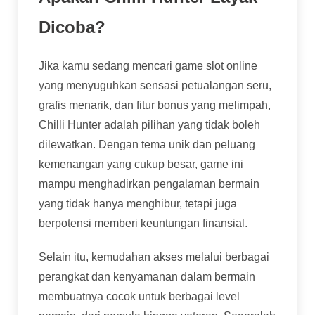
Dicoba?
Jika kamu sedang mencari game slot online
yang menyuguhkan sensasi petualangan seru,
grafis menarik, dan fitur bonus yang melimpah,
Chilli Hunter adalah pilihan yang tidak boleh
dilewatkan. Dengan tema unik dan peluang
kemenangan yang cukup besar, game ini
mampu menghadirkan pengalaman bermain
yang tidak hanya menghibur, tetapi juga
berpotensi memberi keuntungan finansial.
Selain itu, kemudahan akses melalui berbagai
perangkat dan kenyamanan dalam bermain
membuatnya cocok untuk berbagai level