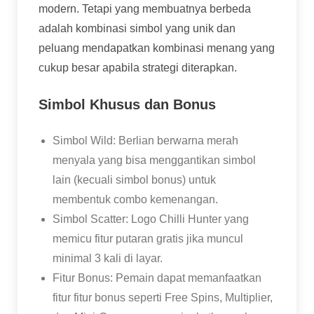
modern. Tetapi yang membuatnya berbeda
adalah kombinasi simbol yang unik dan
peluang mendapatkan kombinasi menang yang
cukup besar apabila strategi diterapkan.
Simbol Khusus dan Bonus
Simbol Wild: Berlian berwarna merah
menyala yang bisa menggantikan simbol
lain (kecuali simbol bonus) untuk
membentuk combo kemenangan.
Simbol Scatter: Logo Chilli Hunter yang
memicu fitur putaran gratis jika muncul
minimal 3 kali di layar.
Fitur Bonus: Pemain dapat memanfaatkan
fitur fitur bonus seperti Free Spins, Multiplier,