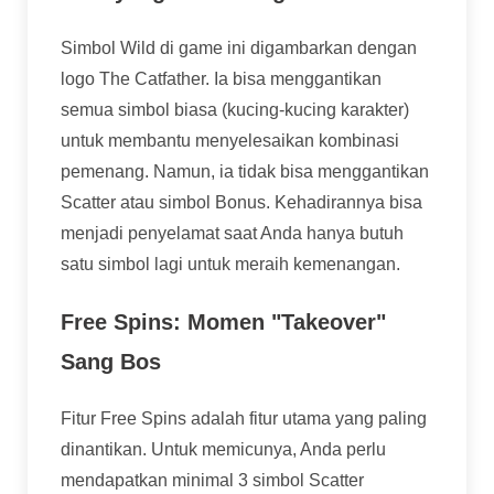
Simbol Wild di game ini digambarkan dengan
logo The Catfather. Ia bisa menggantikan
semua simbol biasa (kucing-kucing karakter)
untuk membantu menyelesaikan kombinasi
pemenang. Namun, ia tidak bisa menggantikan
Scatter atau simbol Bonus. Kehadirannya bisa
menjadi penyelamat saat Anda hanya butuh
satu simbol lagi untuk meraih kemenangan.
Free Spins: Momen "Takeover"
Sang Bos
Fitur Free Spins adalah fitur utama yang paling
dinantikan. Untuk memicunya, Anda perlu
mendapatkan minimal 3 simbol Scatter