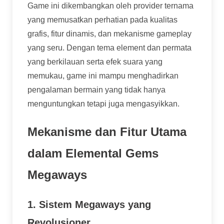
Game ini dikembangkan oleh provider ternama
yang memusatkan perhatian pada kualitas
grafis, fitur dinamis, dan mekanisme gameplay
yang seru. Dengan tema element dan permata
yang berkilauan serta efek suara yang
memukau, game ini mampu menghadirkan
pengalaman bermain yang tidak hanya
menguntungkan tetapi juga mengasyikkan.
Mekanisme dan Fitur Utama
dalam Elemental Gems
Megaways
1. Sistem Megaways yang
Revolusioner