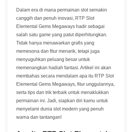
Dalam era di mana permainan slot semakin
canggih dan penuh inovasi, RTP Slot
Elemental Gems Megaways hadir sebagai
salah satu game yang patut diperhitungkan.
Tidak hanya menawarkan grafis yang
memesona dan fitur menarik, tetapi juga
menyuguhkan peluang besar untuk
memenangkan hadiah fantasi. Artikel ini akan
membahas secara mendalam apa itu RTP Slot
Elemental Gems Megaways, fitur unggulannya,
serta tips dan trik terbaik untuk menaklukkan
permainan ini. Jadi, siapkan diri kamu untuk
menyelami dunia slot modern yang penuh
warna dan tantangan!