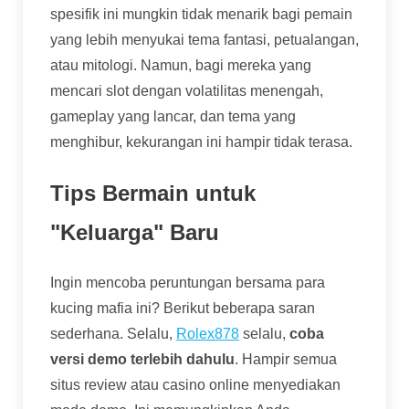
spesifik ini mungkin tidak menarik bagi pemain
yang lebih menyukai tema fantasi, petualangan,
atau mitologi. Namun, bagi mereka yang
mencari slot dengan volatilitas menengah,
gameplay yang lancar, dan tema yang
menghibur, kekurangan ini hampir tidak terasa.
Tips Bermain untuk
"Keluarga" Baru
Ingin mencoba peruntungan bersama para
kucing mafia ini? Berikut beberapa saran
sederhana. Selalu,
Rolex878
selalu,
coba
versi demo terlebih dahulu
. Hampir semua
situs review atau casino online menyediakan