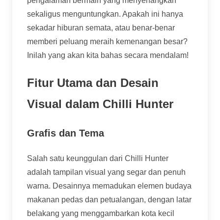
pengalaman bermain yang menyenangkan
sekaligus menguntungkan. Apakah ini hanya
sekadar hiburan semata, atau benar-benar
memberi peluang meraih kemenangan besar?
Inilah yang akan kita bahas secara mendalam!
Fitur Utama dan Desain
Visual dalam Chilli Hunter
Grafis dan Tema
Salah satu keunggulan dari Chilli Hunter
adalah tampilan visual yang segar dan penuh
warna. Desainnya memadukan elemen budaya
makanan pedas dan petualangan, dengan latar
belakang yang menggambarkan kota kecil