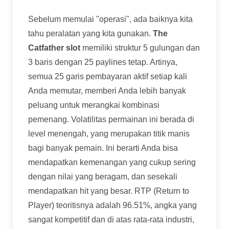
Sebelum memulai "operasi", ada baiknya kita
tahu peralatan yang kita gunakan.
The
Catfather slot
memiliki struktur 5 gulungan dan
3 baris dengan 25 paylines tetap. Artinya,
semua 25 garis pembayaran aktif setiap kali
Anda memutar, memberi Anda lebih banyak
peluang untuk merangkai kombinasi
pemenang. Volatilitas permainan ini berada di
level menengah, yang merupakan titik manis
bagi banyak pemain. Ini berarti Anda bisa
mendapatkan kemenangan yang cukup sering
dengan nilai yang beragam, dan sesekali
mendapatkan hit yang besar. RTP (Return to
Player) teoritisnya adalah 96.51%, angka yang
sangat kompetitif dan di atas rata-rata industri,