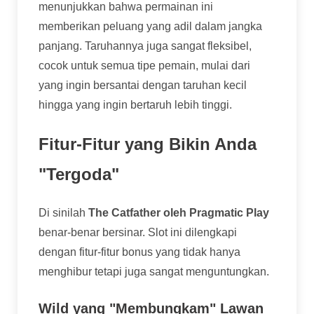
menunjukkan bahwa permainan ini
memberikan peluang yang adil dalam jangka
panjang. Taruhannya juga sangat fleksibel,
cocok untuk semua tipe pemain, mulai dari
yang ingin bersantai dengan taruhan kecil
hingga yang ingin bertaruh lebih tinggi.
Fitur-Fitur yang Bikin Anda
"Tergoda"
Di sinilah
The Catfather oleh Pragmatic Play
benar-benar bersinar. Slot ini dilengkapi
dengan fitur-fitur bonus yang tidak hanya
menghibur tetapi juga sangat menguntungkan.
Wild yang "Membungkam" Lawan