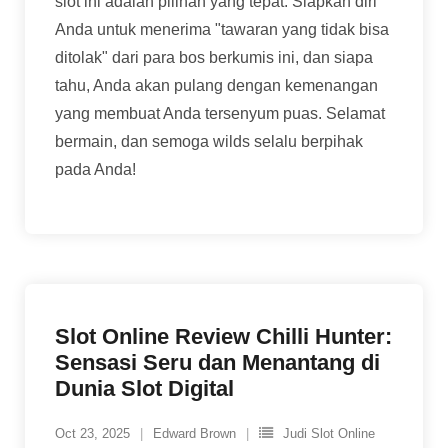
slot ini adalah pilihan yang tepat. Siapkan diri
Anda untuk menerima "tawaran yang tidak bisa
ditolak" dari para bos berkumis ini, dan siapa
tahu, Anda akan pulang dengan kemenangan
yang membuat Anda tersenyum puas. Selamat
bermain, dan semoga wilds selalu berpihak
pada Anda!
Slot Online Review Chilli Hunter:
Sensasi Seru dan Menantang di
Dunia Slot Digital
Oct 23, 2025
Edward Brown
Judi Slot Online